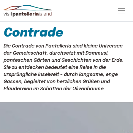
Contrade
Die Contrade von Pantelleria sind kleine Universen
der Gemeinschaft, durchsetzt mit Dammusi,
panteschen Gärten und Geschichten von der Erde.
Sie zu entdecken bedeutet eine Reise in die
ursprüngliche Inselwelt – durch langsame, enge
Gassen, begleitet von herzlichen Grüßen und
Plaudereien im Schatten der Olivenbäume.