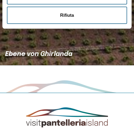
Rifiuta
Ebene von Ghirlanda