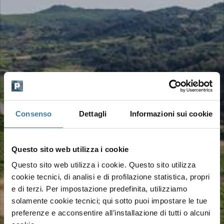
Consenso
Dettagli
Informazioni sui cookie
Questo sito web utilizza i cookie
Questo sito web utilizza i cookie. Questo sito utilizza
cookie tecnici, di analisi e di profilazione statistica, propri
e di terzi. Per impostazione predefinita, utilizziamo
solamente cookie tecnici; qui sotto puoi impostare le tue
preferenze e acconsentire all’installazione di tutti o alcuni