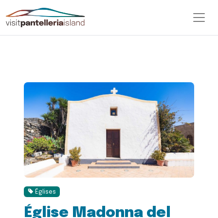
Églises
Église Madonna del