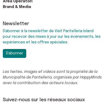
Area Operatori
Brand & Media
Newsletter
S'abonner à la newsletter de Visit Pantelleria Island
pour recevoir des mises à jour sur les événements, les
expériences et les offres spéciales.
S'abonner
Les textes, images et vidéos sont la propriété de la
Municipalité de Pantelleria, organisés par HappyMinds
avec la contribution des acteurs locaux.
Suivez-nous sur les réseaux sociaux