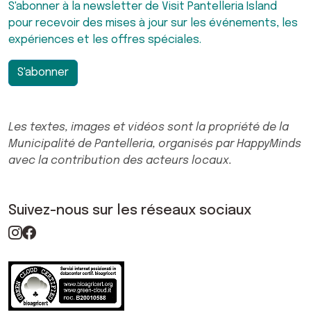
S'abonner à la newsletter de Visit Pantelleria Island
pour recevoir des mises à jour sur les événements, les
expériences et les offres spéciales.
S'abonner
Les textes, images et vidéos sont la propriété de la
Municipalité de Pantelleria, organisés par HappyMinds
avec la contribution des acteurs locaux.
Suivez-nous sur les réseaux sociaux