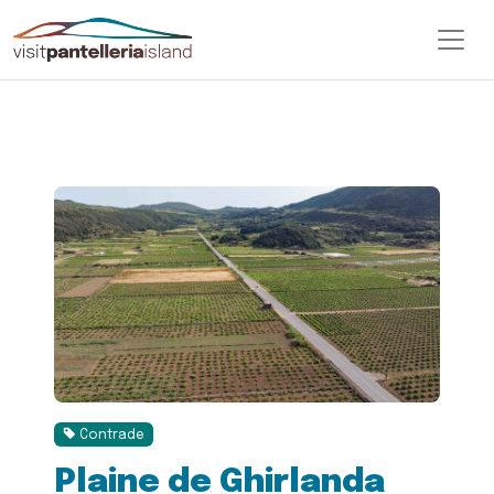
Contrade
Plaine de Ghirlanda