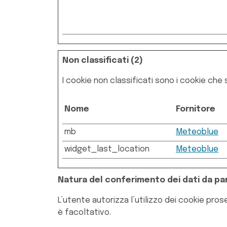
Non classificati (2)
I cookie non classificati sono i cookie che s
Nome
Fornitore
mb
Meteoblue
widget_last_location
Meteoblue
Natura del conferimento dei dati da par
L’utente autorizza l’utilizzo dei cookie pro
è facoltativo.