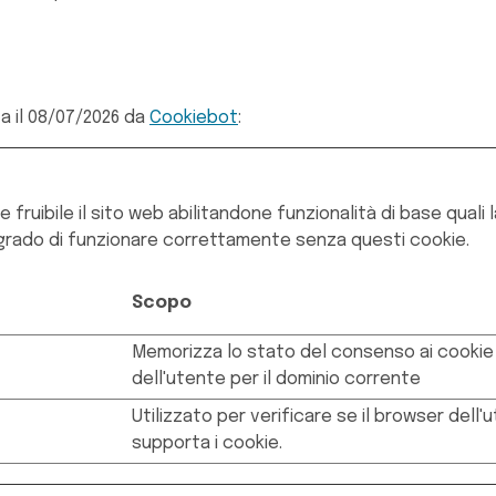
ta il 08/07/2026 da
Cookiebot
:
fruibile il sito web abilitandone funzionalità di base quali 
in grado di funzionare correttamente senza questi cookie.
Scopo
Memorizza lo stato del consenso ai cookie
dell'utente per il dominio corrente
Utilizzato per verificare se il browser dell'
supporta i cookie.