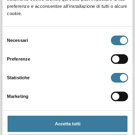
preferenze e acconsentire all’installazione di tutti o alcuni
cookie.
Selezione
Necessari
del
consenso
Preferenze
Statistiche
Marketing
Accetta tutti