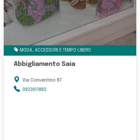
MODA, ACCESSORI E TEMPO LIBERO
Abbigliamento Saia
Via Conventino 87
0923911883