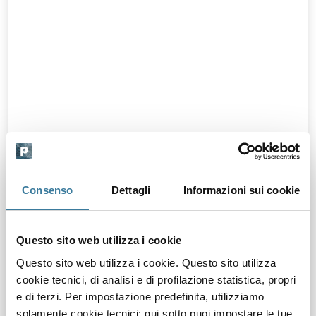
Consenso
Dettagli
Informazioni sui cookie
Questo sito web utilizza i cookie
Questo sito web utilizza i cookie. Questo sito utilizza
cookie tecnici, di analisi e di profilazione statistica, propri
e di terzi. Per impostazione predefinita, utilizziamo
solamente cookie tecnici; qui sotto puoi impostare le tue