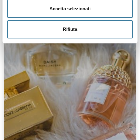
Accetta selezionati
Rifiuta