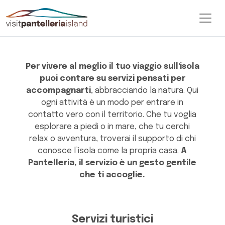
Attività e servizi
Per vivere al meglio il tuo viaggio sull'isola
puoi contare su servizi pensati per
accompagnarti
, abbracciando la natura. Qui
ogni attività è un modo per entrare in
contatto vero con il territorio. Che tu voglia
esplorare a piedi o in mare, che tu cerchi
relax o avventura, troverai il supporto di chi
conosce l’isola come la propria casa.
A
Pantelleria, il servizio è un gesto gentile
che ti accoglie.
Servizi turistici