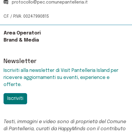
protocollo@pec.comunepantelleria.it
C.F. / P.IVA: 00247990815
Area Operatori
Brand & Media
Newsletter
Iscriviti alla newsletter di Visit Pantelleria Island per
ricevere aggiornamenti su eventi, experience e
offerte.
Iscriviti
Testi, immagini e video sono di proprietà del Comune
di Pantelleria, curati da HappyMinds con il contributo