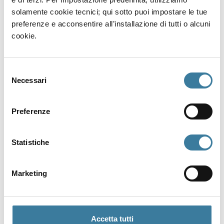
solamente cookie tecnici; qui sotto puoi impostare le tue
preferenze e acconsentire all’installazione di tutti o alcuni
cookie.
Selezione
Necessari
del
consenso
Preferenze
Statistiche
Marketing
Accetta tutti