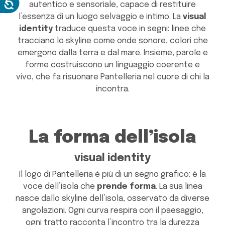
autentico e sensoriale, capace di restituire
l’essenza di un luogo selvaggio e intimo. La
visual
identity
traduce questa voce in segni: linee che
tracciano lo skyline come onde sonore, colori che
emergono dalla terra e dal mare. Insieme, parole e
forme costruiscono un linguaggio coerente e
vivo, che fa risuonare Pantelleria nel cuore di chi la
incontra.
La forma dell’isola
visual identity
Il logo di Pantelleria è più di un segno grafico: è la
voce dell’isola che
prende forma
. La sua linea
nasce dallo skyline dell’isola, osservato da diverse
angolazioni. Ogni curva respira con il paesaggio,
ogni tratto racconta l’incontro tra la durezza