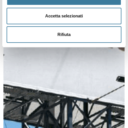
Accetta selezionati
Rifiuta