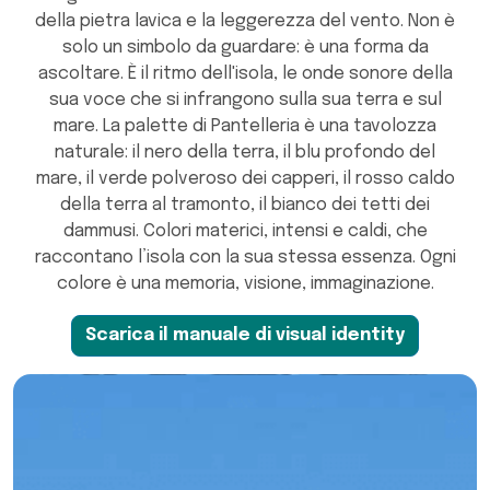
della pietra lavica e la leggerezza del vento. Non è
solo un simbolo da guardare: è una forma da
ascoltare. È il ritmo dell'isola, le onde sonore della
sua voce che si infrangono sulla sua terra e sul
mare. La palette di Pantelleria è una tavolozza
naturale: il nero della terra, il blu profondo del
mare, il verde polveroso dei capperi, il rosso caldo
della terra al tramonto, il bianco dei tetti dei
dammusi. Colori materici, intensi e caldi, che
raccontano l’isola con la sua stessa essenza. Ogni
colore è una memoria, visione, immaginazione.
Scarica il manuale di visual identity