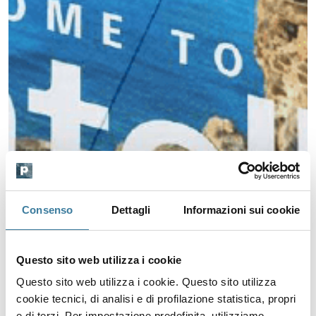
Consenso
Dettagli
Informazioni sui cookie
Questo sito web utilizza i cookie
Questo sito web utilizza i cookie. Questo sito utilizza
cookie tecnici, di analisi e di profilazione statistica, propri
e di terzi. Per impostazione predefinita, utilizziamo