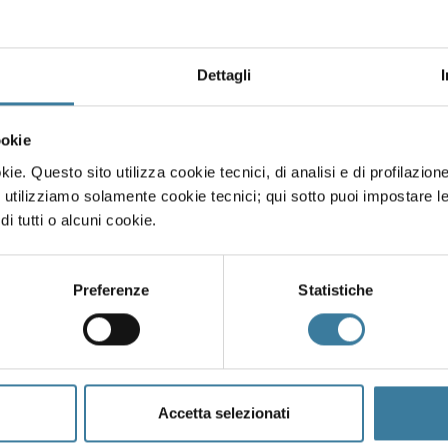
Dettagli
ookie
ie. Questo sito utilizza cookie tecnici, di analisi e di profilazione 
 utilizziamo solamente cookie tecnici; qui sotto puoi impostare l
di tutti o alcuni cookie.
Preferenze
Statistiche
Accetta selezionati