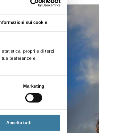
Informazioni sui cookie
statistica, propri e di terzi.
e tue preferenze e
Marketing
Accetta tutti