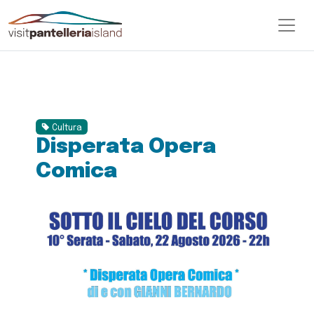
Cultura
Disperata Opera
Comica