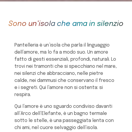
Sono un’isola che ama in silenzio
Pantelleria è un’isola che parla il linguaggio
dell’amore, ma lo fa a modo suo. Un amore
fatto di gesti essenziali, profondi, naturali. Lo
trovi nei tramonti che si specchiano nel mare,
nei silenzi che abbracciano, nelle pietre
calde, nei dammusi che conservano il fresco
e i segreti. Qui l’amore non si ostenta: si
respira.
Qui l’amore è uno sguardo condiviso davanti
all’Arco dell’Elefante, è un bagno termale
sotto le stelle, è una passeggiata lenta con
chi ami, nel cuore selvaggio dell’isola.