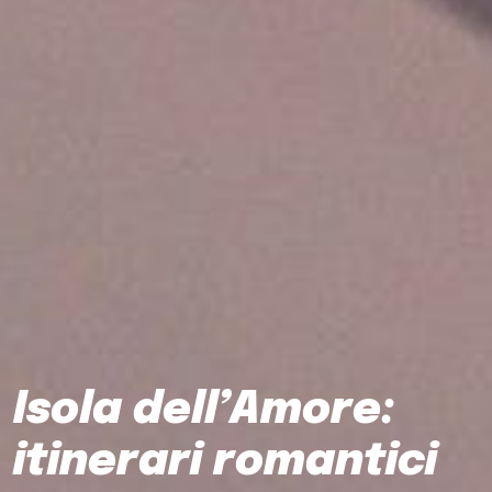
Isola dell’Amore:
itinerari romantici