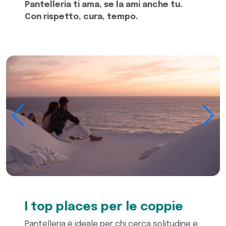
Pantelleria ti ama, se la ami anche tu.
Con rispetto, cura, tempo.
I top places per le coppie
Pantelleria è ideale per chi cerca solitudine e