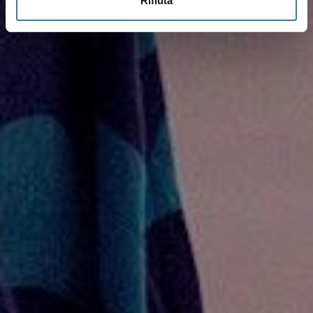
Rifiuta