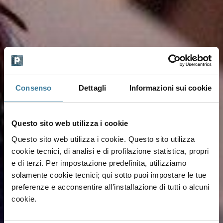
Consenso
Dettagli
Informazioni sui cookie
Questo sito web utilizza i cookie
Questo sito web utilizza i cookie. Questo sito utilizza
cookie tecnici, di analisi e di profilazione statistica, propri
e di terzi. Per impostazione predefinita, utilizziamo
solamente cookie tecnici; qui sotto puoi impostare le tue
preferenze e acconsentire all’installazione di tutti o alcuni
cookie.